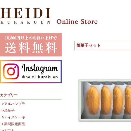
焼菓子セット
カテゴリー
アルハンブラ
焼菓子
アイスケーキ
期間限定商品
ギフト