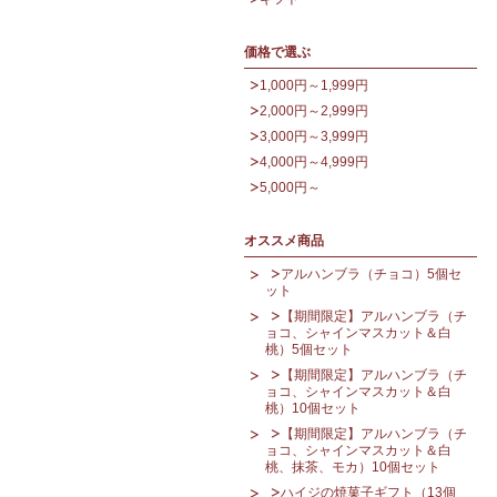
価格で選ぶ
1,000円～1,999円
2,000円～2,999円
3,000円～3,999円
4,000円～4,999円
5,000円～
オススメ商品
アルハンブラ（チョコ）5個セ
ット
【期間限定】アルハンブラ（チ
ョコ、シャインマスカット＆白
桃）5個セット
【期間限定】アルハンブラ（チ
ョコ、シャインマスカット＆白
桃）10個セット
【期間限定】アルハンブラ（チ
ョコ、シャインマスカット＆白
桃、抹茶、モカ）10個セット
ハイジの焼菓子ギフト（13個