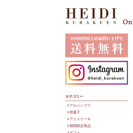
カテゴリー
アルハンブラ
焼菓子
アイスケーキ
期間限定商品
ギフト