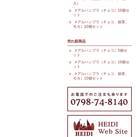
入）
アルハンブラ（チョコ）10個セ
ット
アルハンブラ（チョコ、抹茶、
モカ）10個セット
売れ筋商品
アルハンブラ（チョコ）5個セ
ット
アルハンブラ（チョコ）10個セ
ット
アルハンブラ（チョコ、抹茶、
モカ）10個セット