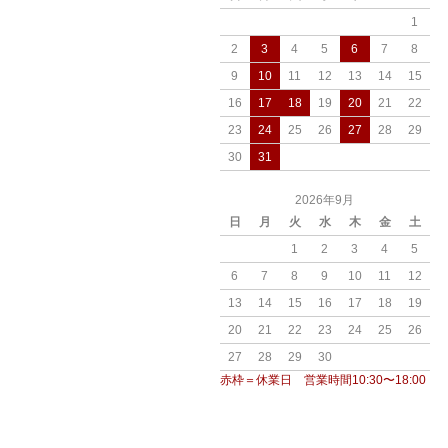
1
2
3
4
5
6
7
8
9
10
11
12
13
14
15
16
17
18
19
20
21
22
23
24
25
26
27
28
29
30
31
2026年9月
日
月
火
水
木
金
土
1
2
3
4
5
6
7
8
9
10
11
12
13
14
15
16
17
18
19
20
21
22
23
24
25
26
27
28
29
30
赤枠＝休業日 営業時間10:30〜18:00