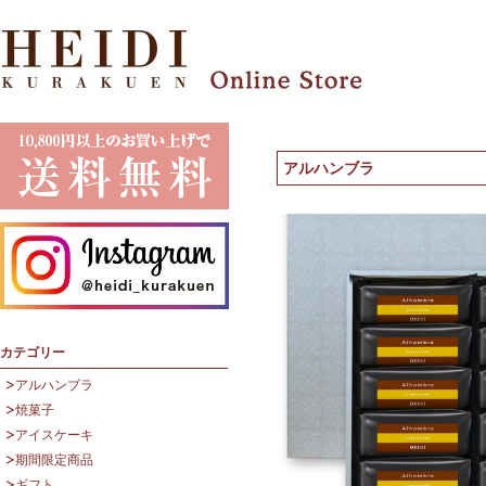
アルハンブラ
カテゴリー
アルハンブラ
焼菓子
アイスケーキ
期間限定商品
ギフト