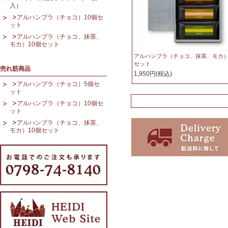
入）
アルハンブラ（チョコ）10個セ
ット
アルハンブラ（チョコ、抹茶、
モカ）10個セット
アルハンブラ（チョコ、抹茶、モカ）
セット
売れ筋商品
1,950円(税込)
アルハンブラ（チョコ）5個セ
ット
アルハンブラ（チョコ）10個セ
ット
アルハンブラ（チョコ、抹茶、
モカ）10個セット