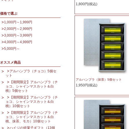
1,800円(税込)
価格で選ぶ
1,000円～1,999円
2,000円～2,999円
3,000円～3,999円
4,000円～4,999円
5,000円～
オススメ商品
アルハンブラ（チョコ）5個セ
ット
アルハンブラ（抹茶）5個セット
【期間限定】アルハンブラ（チ
1,950円(税込)
ョコ、シャインマスカット＆白
桃）5個セット
【期間限定】アルハンブラ（チ
ョコ、シャインマスカット＆白
桃）10個セット
【期間限定】アルハンブラ（チ
ョコ、シャインマスカット＆白
桃、抹茶、モカ）10個セット
ハイジの焼菓子ギフト（13個