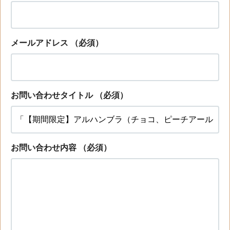
メールアドレス
（必須）
お問い合わせタイトル
（必須）
お問い合わせ内容
（必須）