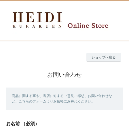
ショップへ戻る
お問い合わせ
商品に関する事や、当店に対するご意見ご感想、お問い合わせな
ど、こちらのフォームよりお気軽にお尋ねください。
お名前
（必須）